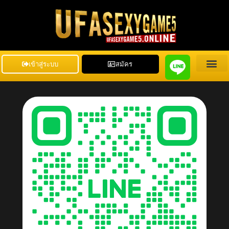
เข้าสู่ระบบ
สมัคร